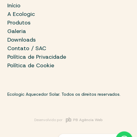
Início
A Ecologic
Produtos
Galeria
Downloads
Contato / SAC
Política de Privacidade
Política de Cookie
Ecologic Aquecedor Solar. Todos os direitos reservados.
PB Agência Web
Desenvolvido por