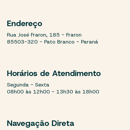
Endereço
Rua José Fraron, 185 - Fraron
85503-320 - Pato Branco - Paraná
Horários de Atendimento
Segunda - Sexta
08h00 às 12h00 - 13h30 às 18h00
Navegação Direta