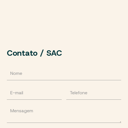
Contato / SAC