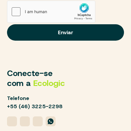
Conecte-se
com a
Ecologic
Telefone
+55 (46) 3225-2298